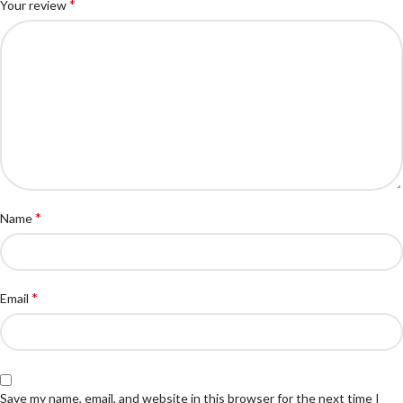
*
Your review
*
Name
*
Email
Save my name, email, and website in this browser for the next time I