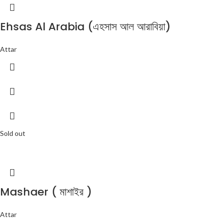
Ehsas Al Arabia (এহসাস আল আরাবিয়া)
Attar
Sold out
Mashaer ( মাশাইর )
Attar