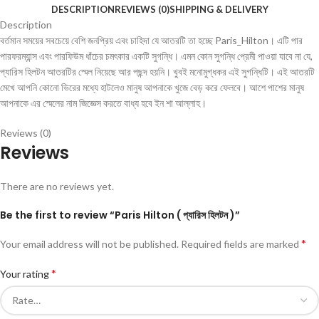
DESCRIPTION
REVIEWS (0)
SHIPPING & DELIVERY
Description
বর্তমান সময়ের সবচেয়ে বেশি জনপ্রিয় এবং চাহিদা যে আতরটি তা হচ্ছে Paris_Hilton। এটি পার
পারফরম্যান্স এবং পারফিউম ধাঁচের চমৎকার একটি সুগন্ধি। এমন কোন সুগন্ধি প্রেমী পাওয়া যাবে না যে,
প্যারিস হিলটন আতরটির স্মেল নিয়েছে আর পছন্দ হয়নি। খুবই মনোমুগ্ধকর এই সুগন্ধিটি। এই আতরটি
মেখে আপনি কোনো ভিরের মধ্যে হাটলেও মানুষ আপনাকে খুজে বেড় করে ফেলবে। আশে পাশের মানুষ
আপনাকে এর স্মেলের নাম জিজ্ঞেস করতে বাধ্য হবে ইন শা আল্লাহ।
Reviews (0)
Reviews
There are no reviews yet.
Be the first to review “Paris Hilton ( প্যারিস হিলটন )”
*
Your email address will not be published.
Required fields are marked
*
Your rating