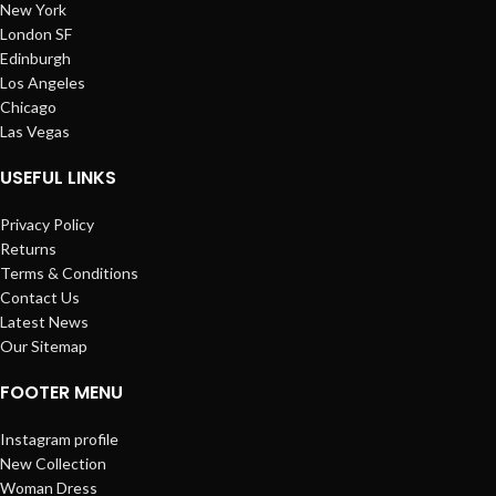
New York
London SF
Edinburgh
Los Angeles
Chicago
Las Vegas
USEFUL LINKS
Privacy Policy
Returns
Terms & Conditions
Contact Us
Latest News
Our Sitemap
FOOTER MENU
Instagram profile
New Collection
Woman Dress