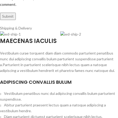
comment.
Shipping & Delivery
MAECENAS IACULIS
Vestibulum curae torquent diam diam commodo parturient penatibus
nunc dui adipiscing convallis bulum parturient suspendisse parturient
a.Parturient in parturient scelerisque nibh lectus quam a natoque
adipiscing a vestibulum hendrerit et pharetra fames nunc natoque dui.
ADIPISCING CONVALLIS BULUM
Vestibulum penatibus nunc dui adipiscing convallis bulum parturient
suspendisse.
Abitur parturient praesent lectus quam a natoque adipiscing a
vestibulum hendre.
Diam parturient dictumst parturient scelerisque nibh lectus.