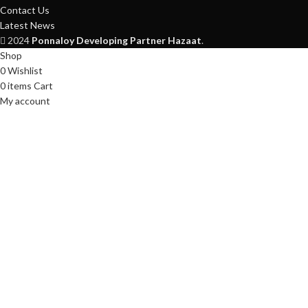
Contact Us
Latest News
2024
Ponnaloy
Developing Partner Hazaat
.
Shop
0
Wishlist
0
items
Cart
My account