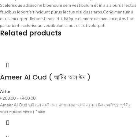
Scelerisque adipiscing bibendum sem vestibulum et in a a a purus lectus
faucibus lobortis tincidunt purus lectus nisl class eros.Condimentum a
et ullamcorper dictumst mus et tristique elementum nam inceptos hac
parturient scelerisque vestibulum amet elit ut volutpat.
Related products
Ameer Al Oud ( আমির আল উদ )
Attar
৳
200.00
–
৳
400.00
Ameer Al Oud খুবই চেনা একটি নাম। আমাদের দেশে যেমন এর কদর ঠিক তেমনি পুরো পৃথিবীর
আতর প্রেমিদের কাছেও। “আমির