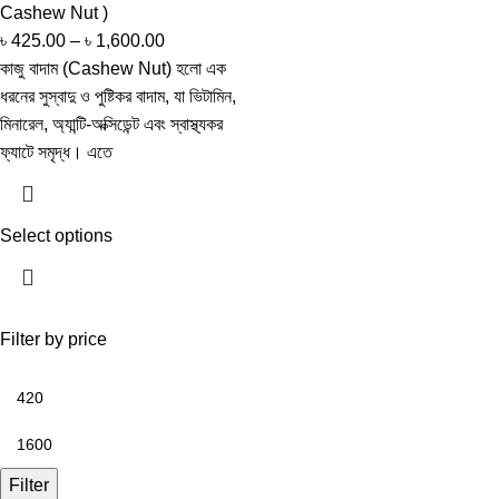
Cashew Nut )
৳
425.00
–
৳
1,600.00
কাজু বাদাম (Cashew Nut) হলো এক
ধরনের সুস্বাদু ও পুষ্টিকর বাদাম, যা ভিটামিন,
মিনারেল, অ্যান্টি-অক্সিডেন্ট এবং স্বাস্থ্যকর
ফ্যাটে সমৃদ্ধ। এতে
Select options
Filter by price
Filter