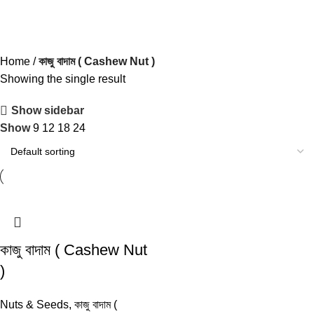
কাজু বাদাম ( Cashew Nut )
Categories
Home
কাজু বাদাম ( Cashew Nut )
Showing the single result
Show sidebar
Show
9
12
18
24
কাজু বাদাম ( Cashew Nut
)
Nuts & Seeds
,
কাজু বাদাম (