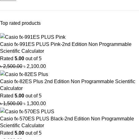
Top rated products
Casio fx-991ES PLUS Pink-2nd Edition Non Programmable
Scientific Calculator
Rated
5.00
out of 5
৳
2,500.00
৳
2,100.00
Casio fx-82ES Plus 2nd Edition Non Programmable Scientific
Calculator
Rated
5.00
out of 5
৳
1,500.00
৳
1,300.00
Casio fx-570ES PLUS Black-2nd Edition Non Programmable
Scientific Calculator
Rated
5.00
out of 5