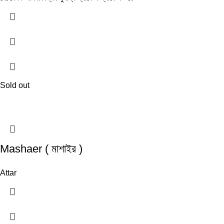
Sold out
Mashaer ( মাশাইর )
Attar