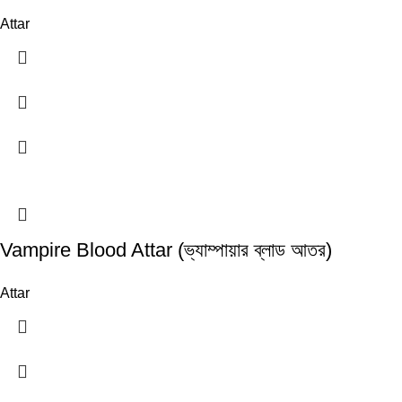
Attar
Vampire Blood Attar (ভ্যাম্পায়ার ব্লাড আতর)
Attar