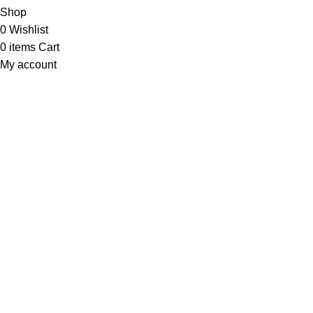
Shop
0
Wishlist
0
items
Cart
My account