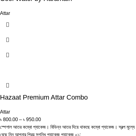
Attar
Hazaat Premium Attar Combo
Attar
৳
800.00
–
৳
950.00
স্পেশাল আতর কম্বো প্যাকেজ। বিভিন্ন আতর দিয়ে থাকছে কম্বো প্যাকেজ। স্বল্প মূল্যে
বেছে নিন আপনার প্রিয় সুগন্ধি প্যাকেজ প্যাকেজ ০১: