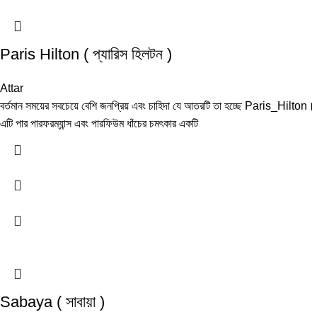
Paris Hilton ( প্যারিস হিলটন )
Attar
বর্তমান সময়ের সবচেয়ে বেশি জনপ্রিয় এবং চাহিদা যে আতরটি তা হচ্ছে Paris_Hilton।
এটি পার পারফরম্যান্স এবং পারফিউম ধাঁচের চমৎকার একটি
Sabaya ( সাবায়া )