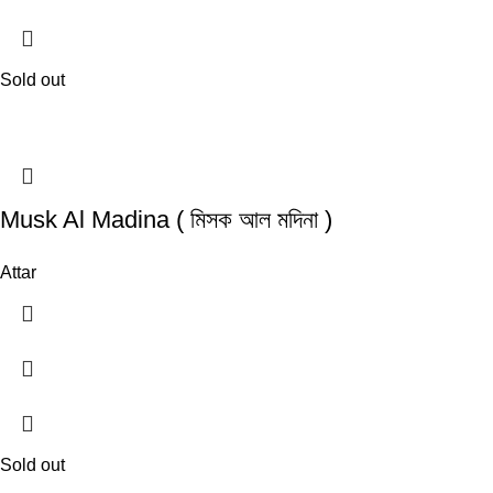
Sold out
Musk Al Madina ( মিসক আল মদিনা )
Attar
Sold out