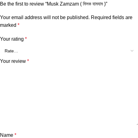
Be the first to review “Musk Zamzam ( মিসক যামযাম )”
Your email address will not be published.
Required fields are
marked
*
Your rating
*
Your review
*
Name
*