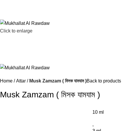
Click to enlarge
Home
Attar
Musk Zamzam ( মিসক যামযাম )
Back to products
Musk Zamzam ( মিসক যামযাম )
10 ml
,
3 ml